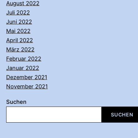
August 2022
Juli 2022
Juni 2022
Mai 2022
April 2022
März 2022
Februar 2022
Januar 2022
Dezember 2021
November 2021
Suchen
SUCHEN