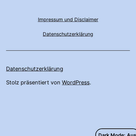
Impressum und Disclaimer
Datenschutzerklärung
Datenschutzerklärung
Stolz präsentiert von
WordPress
.
Dark Mode: