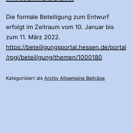
Die formale Beteiligung zum Entwurf
erfolgt im Zeitraum vom 10. Januar bis
zum 11. März 2022.
https://beteiligungsportal.hessen.de/portal
/rpgi/beteiligung/themen/1000180
Kategorisiert als
Archiv Allgemeine Beiträge