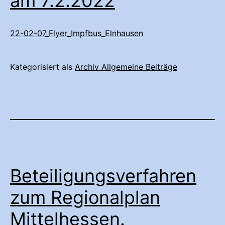
am 7.2.2022
22-02-07_Flyer_Impfbus_Elnhausen
Kategorisiert als
Archiv Allgemeine Beiträge
Beteiligungsverfahren
zum Regionalplan
Mittelhessen.