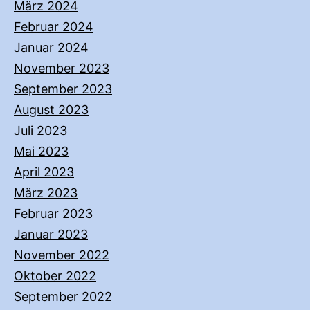
März 2024
Februar 2024
Januar 2024
November 2023
September 2023
August 2023
Juli 2023
Mai 2023
April 2023
März 2023
Februar 2023
Januar 2023
November 2022
Oktober 2022
September 2022