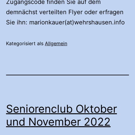
Zugangscode finden Sie auf dem
demnächst verteilten Flyer oder erfragen
Sie ihn: marionkauer(at)wehrshausen.info
Kategorisiert als
Allgemein
Seniorenclub Oktober
und November 2022