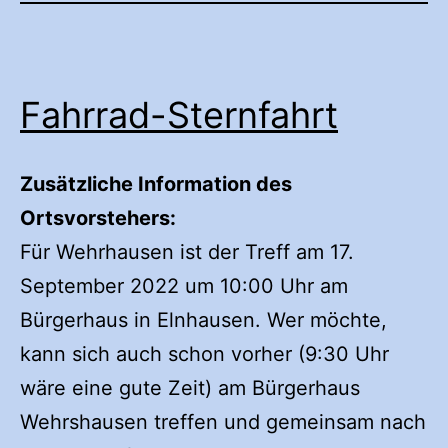
Fahrrad-Sternfahrt
Zusätzliche Information des
Ortsvorstehers:
Für Wehrhausen ist der Treff am 17.
September 2022 um 10:00 Uhr am
Bürgerhaus in Elnhausen. Wer möchte,
kann sich auch schon vorher (9:30 Uhr
wäre eine gute Zeit) am Bürgerhaus
Wehrshausen treffen und gemeinsam nach