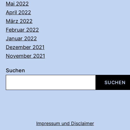
Mai 2022
April 2022
März 2022
Februar 2022
Januar 2022
Dezember 2021
November 2021
Suchen
SUCHEN
Impressum und Disclaimer