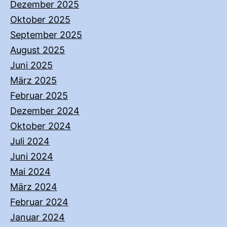
Dezember 2025
Oktober 2025
September 2025
August 2025
Juni 2025
März 2025
Februar 2025
Dezember 2024
Oktober 2024
Juli 2024
Juni 2024
Mai 2024
März 2024
Februar 2024
Januar 2024