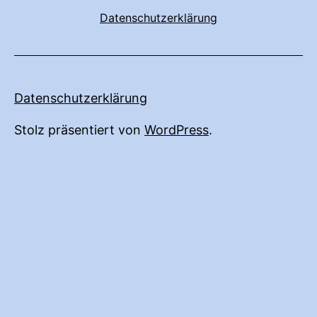
Datenschutzerklärung
Datenschutzerklärung
Stolz präsentiert von
WordPress
.