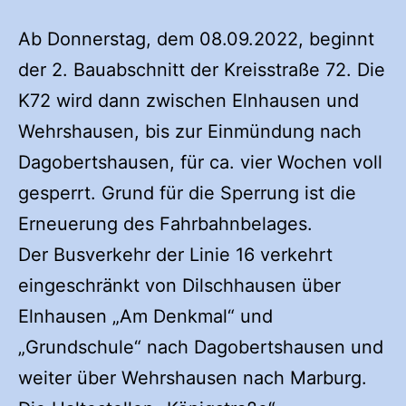
Ab Donnerstag, dem 08.09.2022, beginnt
der 2. Bauabschnitt der Kreisstraße 72. Die
K72 wird dann zwischen Elnhausen und
Wehrshausen, bis zur Einmündung nach
Dagobertshausen, für ca. vier Wochen voll
gesperrt. Grund für die Sperrung ist die
Erneuerung des Fahrbahnbelages.
Der Busverkehr der Linie 16 verkehrt
eingeschränkt von Dilschhausen über
Elnhausen „Am Denkmal“ und
„Grundschule“ nach Dagobertshausen und
weiter über Wehrshausen nach Marburg.