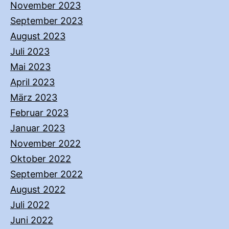
November 2023
September 2023
August 2023
Juli 2023
Mai 2023
April 2023
März 2023
Februar 2023
Januar 2023
November 2022
Oktober 2022
September 2022
August 2022
Juli 2022
Juni 2022