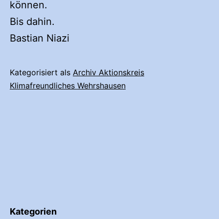
können.
Bis dahin.
Bastian Niazi
Kategorisiert als
Archiv Aktionskreis
Klimafreundliches Wehrshausen
Kategorien