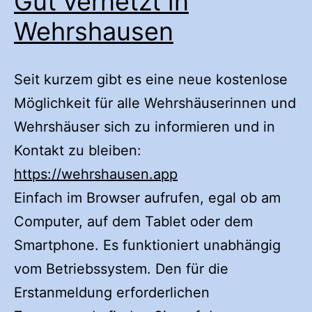
Gut vernetzt in
Wehrshausen
Seit kurzem gibt es eine neue kostenlose
Möglichkeit für alle Wehrshäuserinnen und
Wehrshäuser sich zu informieren und in
Kontakt zu bleiben:
https://wehrshausen.app
Einfach im Browser aufrufen, egal ob am
Computer, auf dem Tablet oder dem
Smartphone. Es funktioniert unabhängig
vom Betriebssystem. Den für die
Erstanmeldung erforderlichen