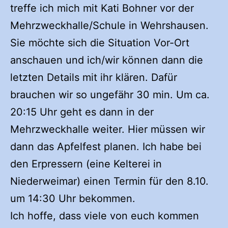
treffe ich mich mit Kati Bohner vor der
Mehrzweckhalle/Schule in Wehrshausen.
Sie möchte sich die Situation Vor-Ort
anschauen und ich/wir können dann die
letzten Details mit ihr klären. Dafür
brauchen wir so ungefähr 30 min. Um ca.
20:15 Uhr geht es dann in der
Mehrzweckhalle weiter. Hier müssen wir
dann das Apfelfest planen. Ich habe bei
den Erpressern (eine Kelterei in
Niederweimar) einen Termin für den 8.10.
um 14:30 Uhr bekommen.
Ich hoffe, dass viele von euch kommen