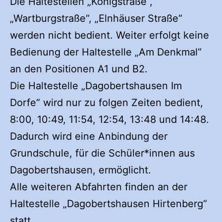
Die Haltestellen „Königstraße“,
„Wartburgstraße“, „Elnhäuser Straße“
werden nicht bedient. Weiter erfolgt keine
Bedienung der Haltestelle „Am Denkmal“
an den Positionen A1 und B2.
Die Haltestelle „Dagobertshausen Im
Dorfe“ wird nur zu folgen Zeiten bedient,
8:00, 10:49, 11:54, 12:54, 13:48 und 14:48.
Dadurch wird eine Anbindung der
Grundschule, für die Schüler*innen aus
Dagobertshausen, ermöglicht.
Alle weiteren Abfahrten finden an der
Haltestelle „Dagobertshausen Hirtenberg“
statt.