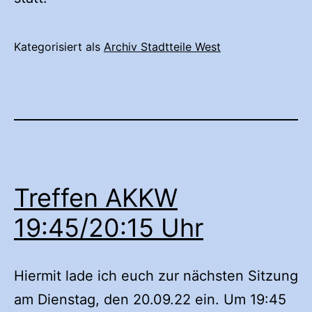
Kategorisiert als
Archiv Stadtteile West
Treffen AKKW
19:45/20:15 Uhr
Hiermit lade ich euch zur nächsten Sitzung
am Dienstag, den 20.09.22 ein. Um 19:45