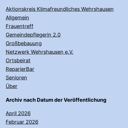
Aktionskreis Klimafreundliches Wehrshausen
Allgemein
Frauentreff
Gemeindepflegerin 2.0
Großbebauung
Netzwerk Wehrshausen e.V.
Ortsbeirat
ReparierBar
Senioren
Über
Archiv nach Datum der Veröffentlichung
April 2026
Februar 2026