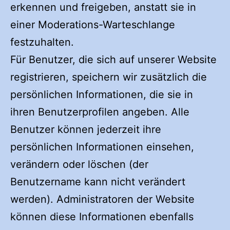
erkennen und freigeben, anstatt sie in
einer Moderations-Warteschlange
festzuhalten.
Für Benutzer, die sich auf unserer Website
registrieren, speichern wir zusätzlich die
persönlichen Informationen, die sie in
ihren Benutzerprofilen angeben. Alle
Benutzer können jederzeit ihre
persönlichen Informationen einsehen,
verändern oder löschen (der
Benutzername kann nicht verändert
werden). Administratoren der Website
können diese Informationen ebenfalls