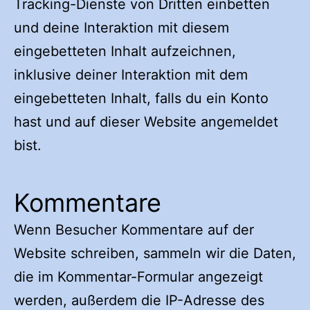
Tracking-Dienste von Dritten einbetten
und deine Interaktion mit diesem
eingebetteten Inhalt aufzeichnen,
inklusive deiner Interaktion mit dem
eingebetteten Inhalt, falls du ein Konto
hast und auf dieser Website angemeldet
bist.
Kommentare
Wenn Besucher Kommentare auf der
Website schreiben, sammeln wir die Daten,
die im Kommentar-Formular angezeigt
werden, außerdem die IP-Adresse des