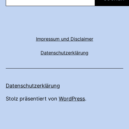
Impressum und Disclaimer
Datenschutzerklärung
Datenschutzerklärung
Stolz präsentiert von
WordPress
.