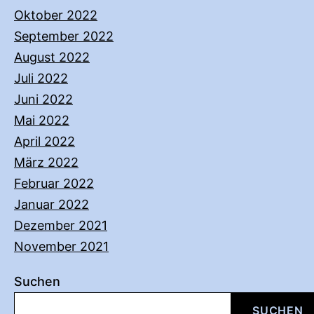
Oktober 2022
September 2022
August 2022
Juli 2022
Juni 2022
Mai 2022
April 2022
März 2022
Februar 2022
Januar 2022
Dezember 2021
November 2021
Suchen
SUCHEN