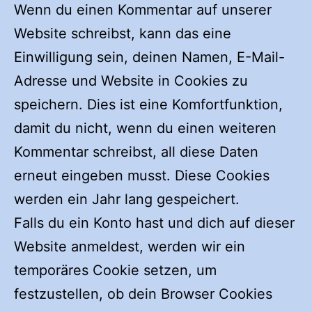
Wenn du einen Kommentar auf unserer
Website schreibst, kann das eine
Einwilligung sein, deinen Namen, E-Mail-
Adresse und Website in Cookies zu
speichern. Dies ist eine Komfortfunktion,
damit du nicht, wenn du einen weiteren
Kommentar schreibst, all diese Daten
erneut eingeben musst. Diese Cookies
werden ein Jahr lang gespeichert.
Falls du ein Konto hast und dich auf dieser
Website anmeldest, werden wir ein
temporäres Cookie setzen, um
festzustellen, ob dein Browser Cookies