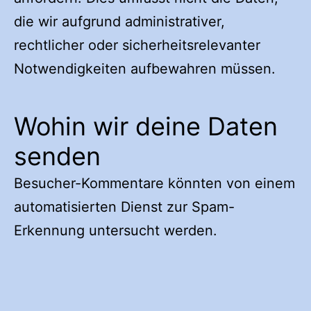
die wir aufgrund administrativer,
rechtlicher oder sicherheitsrelevanter
Notwendigkeiten aufbewahren müssen.
Wohin wir deine Daten
senden
Besucher-Kommentare könnten von einem
automatisierten Dienst zur Spam-
Erkennung untersucht werden.