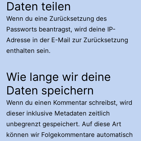
Daten teilen
Wenn du eine Zurücksetzung des
Passworts beantragst, wird deine IP-
Adresse in der E-Mail zur Zurücksetzung
enthalten sein.
Wie lange wir deine
Daten speichern
Wenn du einen Kommentar schreibst, wird
dieser inklusive Metadaten zeitlich
unbegrenzt gespeichert. Auf diese Art
können wir Folgekommentare automatisch