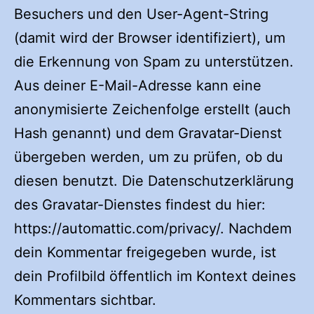
Besuchers und den User-Agent-String
(damit wird der Browser identifiziert), um
die Erkennung von Spam zu unterstützen.
Aus deiner E-Mail-Adresse kann eine
anonymisierte Zeichenfolge erstellt (auch
Hash genannt) und dem Gravatar-Dienst
übergeben werden, um zu prüfen, ob du
diesen benutzt. Die Datenschutzerklärung
des Gravatar-Dienstes findest du hier:
https://automattic.com/privacy/. Nachdem
dein Kommentar freigegeben wurde, ist
dein Profilbild öffentlich im Kontext deines
Kommentars sichtbar.