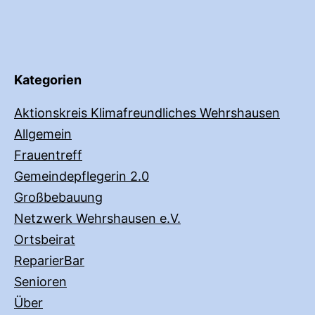
Kategorien
Aktionskreis Klimafreundliches Wehrshausen
Allgemein
Frauentreff
Gemeindepflegerin 2.0
Großbebauung
Netzwerk Wehrshausen e.V.
Ortsbeirat
ReparierBar
Senioren
Über