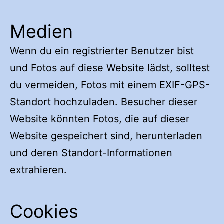
Medien
Wenn du ein registrierter Benutzer bist
und Fotos auf diese Website lädst, solltest
du vermeiden, Fotos mit einem EXIF-GPS-
Standort hochzuladen. Besucher dieser
Website könnten Fotos, die auf dieser
Website gespeichert sind, herunterladen
und deren Standort-Informationen
extrahieren.
Cookies