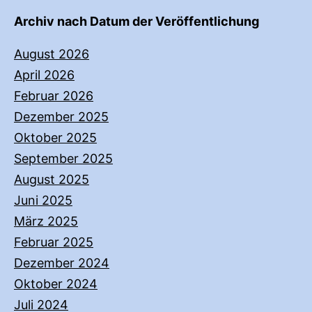
Archiv nach Datum der Veröffentlichung
August 2026
April 2026
Februar 2026
Dezember 2025
Oktober 2025
September 2025
August 2025
Juni 2025
März 2025
Februar 2025
Dezember 2024
Oktober 2024
Juli 2024