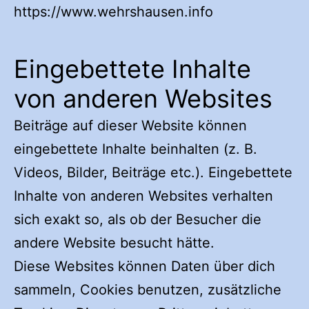
https://www.wehrshausen.info
Eingebettete Inhalte
von anderen Websites
Beiträge auf dieser Website können
eingebettete Inhalte beinhalten (z. B.
Videos, Bilder, Beiträge etc.). Eingebettete
Inhalte von anderen Websites verhalten
sich exakt so, als ob der Besucher die
andere Website besucht hätte.
Diese Websites können Daten über dich
sammeln, Cookies benutzen, zusätzliche