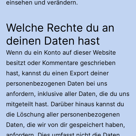
einsehen und verändern.
Welche Rechte du an
deinen Daten hast
Wenn du ein Konto auf dieser Website
besitzt oder Kommentare geschrieben
hast, kannst du einen Export deiner
personenbezogenen Daten bei uns
anfordern, inklusive aller Daten, die du uns
mitgeteilt hast. Darüber hinaus kannst du
die Löschung aller personenbezogenen
Daten, die wir von dir gespeichert haben,
anfordern. Dies umfasst nicht die Daten,