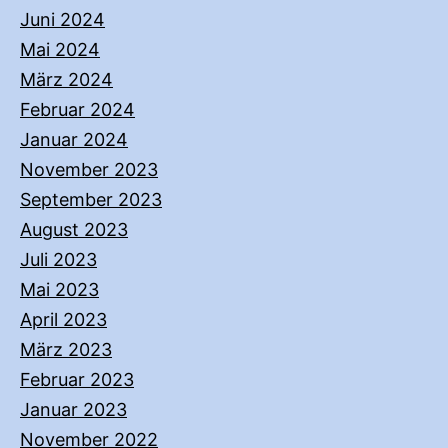
Juni 2024
Mai 2024
März 2024
Februar 2024
Januar 2024
November 2023
September 2023
August 2023
Juli 2023
Mai 2023
April 2023
März 2023
Februar 2023
Januar 2023
November 2022