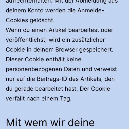
aufrechterhalten. Mit der Abmeldung aus
deinem Konto werden die Anmelde-
Cookies gelöscht.
Wenn du einen Artikel bearbeitest oder
veröffentlichst, wird ein zusätzlicher
Cookie in deinem Browser gespeichert.
Dieser Cookie enthält keine
personenbezogenen Daten und verweist
nur auf die Beitrags-ID des Artikels, den
du gerade bearbeitet hast. Der Cookie
verfällt nach einem Tag.
Mit wem wir deine