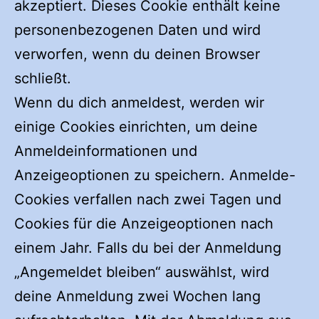
akzeptiert. Dieses Cookie enthält keine
personenbezogenen Daten und wird
verworfen, wenn du deinen Browser
schließt.
Wenn du dich anmeldest, werden wir
einige Cookies einrichten, um deine
Anmeldeinformationen und
Anzeigeoptionen zu speichern. Anmelde-
Cookies verfallen nach zwei Tagen und
Cookies für die Anzeigeoptionen nach
einem Jahr. Falls du bei der Anmeldung
„Angemeldet bleiben“ auswählst, wird
deine Anmeldung zwei Wochen lang