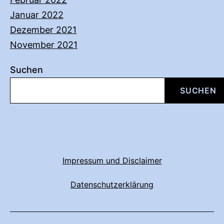
Januar 2022
Dezember 2021
November 2021
Suchen
SUCHEN
Impressum und Disclaimer
Datenschutzerklärung