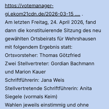
https://votemanager-
gi.ekom21cdn.de/2026-03-15 ….
.
Am letzten Freitag, 24. April 2026, fand
dann die konstituierende Sitzung des neu
gewählten Ortsbeirats für Wehrshausen
mit folgendem Ergebnis statt:
Ortsvorsteher: Thomas Götzfried
Zwei Stellvertreter: Gordian Bachmann
und Marion Kauer
Schriftführerin: Jana Weis
Stellvertretende Schriftführerin: Anita
Siegele (vormals Keim)
Wahlen jeweils einstimmig und ohne