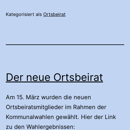
Kategorisiert als
Ortsbeirat
Der neue Ortsbeirat
Am 15. März wurden die neuen
Ortsbeiratsmitglieder im Rahmen der
Kommunalwahlen gewählt. Hier der Link
zu den Wahlergebnissen: