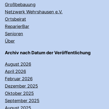
Großbebauung
Netzwerk Wehrshausen e.V.
Ortsbeirat
ReparierBar
Senioren
Über
Archiv nach Datum der Veröffentlichung
August 2026
April 2026
Februar 2026
Dezember 2025
Oktober 2025
September 2025
August 2025