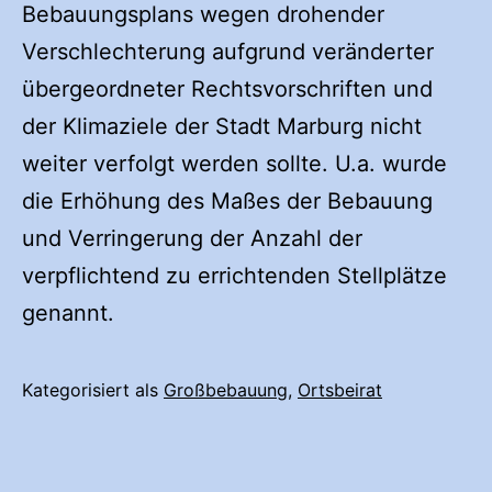
Bebauungsplans wegen drohender
Verschlechterung aufgrund veränderter
übergeordneter Rechtsvorschriften und
der Klimaziele der Stadt Marburg nicht
weiter verfolgt werden sollte. U.a. wurde
die Erhöhung des Maßes der Bebauung
und Verringerung der Anzahl der
verpflichtend zu errichtenden Stellplätze
genannt.
Kategorisiert als
Großbebauung
,
Ortsbeirat