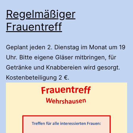
Regelmäßiger
Frauentreff
Geplant jeden 2. Dienstag im Monat um 19
Uhr. Bitte eigene Gläser mitbringen, für
Getränke und Knabbereien wird gesorgt.
Kostenbeteiligung 2 €.