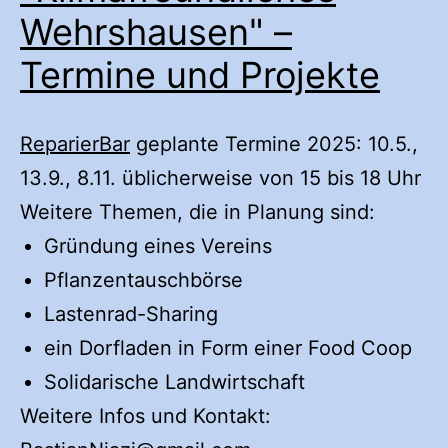
Wehrshausen" –
Termine und Projekte
ReparierBar
geplante Termine 2025: 10.5.,
13.9., 8.11. üblicherweise von 15 bis 18 Uhr
Weitere Themen, die in Planung sind:
Gründung eines Vereins
Pflanzentauschbörse
Lastenrad-Sharing
ein Dorfladen in Form einer Food Coop
Solidarische Landwirtschaft
Weitere Infos und Kontakt: