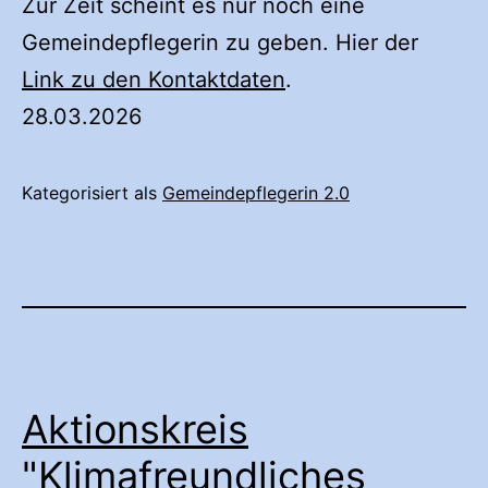
Zur Zeit scheint es nur noch eine
Gemeindepflegerin zu geben. Hier der
Link zu den Kontaktdaten
.
28.03.2026
Kategorisiert als
Gemeindepflegerin 2.0
Aktionskreis
"Klimafreundliches