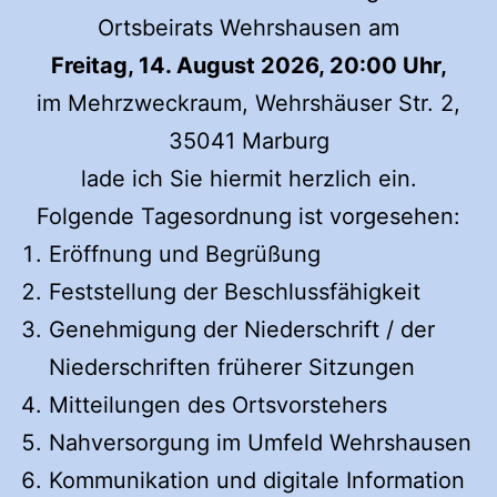
Ortsbeirats Wehrshausen am
Freitag, 14. August 2026, 20:00 Uhr,
im Mehrzweckraum, Wehrshäuser Str. 2,
35041 Marburg
lade ich Sie hiermit herzlich ein.
Folgende Tagesordnung ist vorgesehen:
Eröffnung und Begrüßung
Feststellung der Beschlussfähigkeit
Genehmigung der Niederschrift / der
Niederschriften früherer Sitzungen
Mitteilungen des Ortsvorstehers
Nahversorgung im Umfeld Wehrshausen
Kommunikation und digitale Information