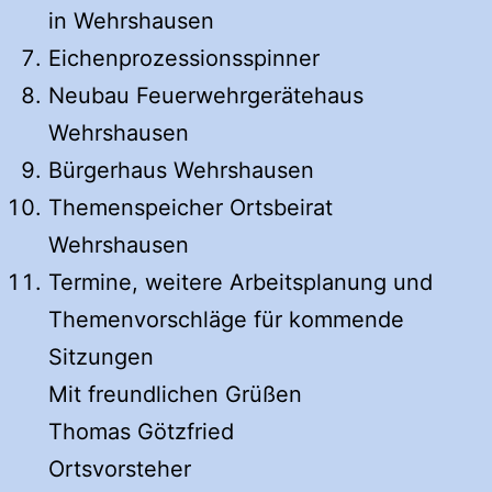
in Wehrshausen
Eichenprozessionsspinner
Neubau Feuerwehrgerätehaus
Wehrshausen
Bürgerhaus Wehrshausen
Themenspeicher Ortsbeirat
Wehrshausen
Termine, weitere Arbeitsplanung und
Themenvorschläge für kommende
Sitzungen
Mit freundlichen Grüßen
Thomas Götzfried
Ortsvorsteher