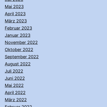
Mai 2023
April 2023
März 2023
Februar 2023
Januar 2023
November 2022
Oktober 2022
September 2022
August 2022
Juli 2022
Juni 2022
Mai 2022
April 2022
März 2022
Februar 2022