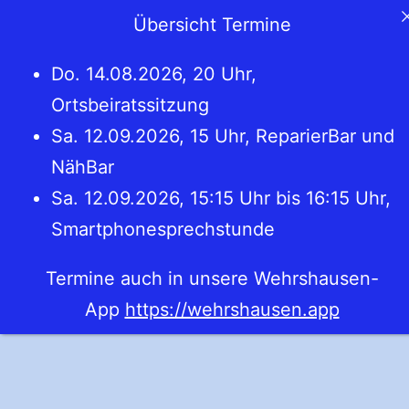
Übersicht Termine
Menü
Do. 14.08.2026, 20 Uhr,
Ortsbeiratssitzung
Sa. 12.09.2026, 15 Uhr, ReparierBar und
NähBar
Sa. 12.09.2026, 15:15 Uhr bis 16:15 Uhr,
Smartphonesprechstunde
Termine auch in unsere Wehrshausen-
App
https://wehrshausen.app
Zum
Inhalt