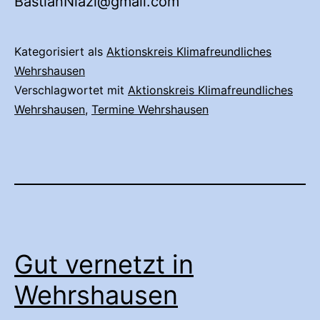
BastianNiazi@gmail.com
Kategorisiert als
Aktionskreis Klimafreundliches
Wehrshausen
Verschlagwortet mit
Aktionskreis Klimafreundliches
Wehrshausen
,
Termine Wehrshausen
Gut vernetzt in
Wehrshausen