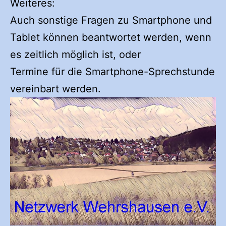
Weiteres:
Auch sonstige Fragen zu Smartphone und
Tablet können beantwortet werden, wenn
es zeitlich möglich ist, oder
Termine für die Smartphone-Sprechstunde
vereinbart werden.