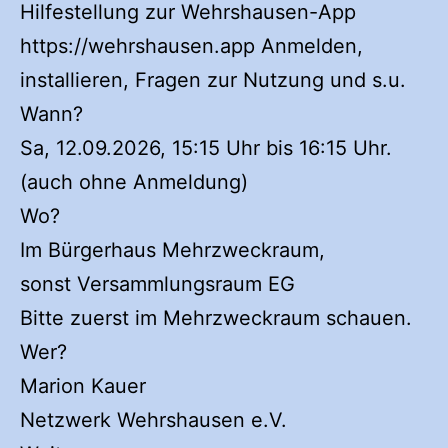
Hilfestellung zur Wehrshausen-App
https://wehrshausen.app Anmelden,
installieren, Fragen zur Nutzung und s.u.
Wann?
Sa, 12.09.2026, 15:15 Uhr bis 16:15 Uhr.
(auch ohne Anmeldung)
Wo?
Im Bürgerhaus Mehrzweckraum,
sonst Versammlungsraum EG
Bitte zuerst im Mehrzweckraum schauen.
Wer?
Marion Kauer
Netzwerk Wehrshausen e.V.