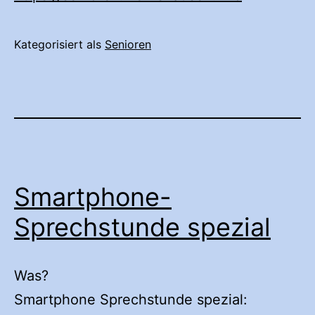
Kategorisiert als
Senioren
Smartphone-
Sprechstunde spezial
Was?
Smartphone Sprechstunde spezial: