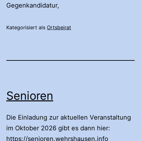
Gegenkandidatur,
Kategorisiert als
Ortsbeirat
Senioren
Die Einladung zur aktuellen Veranstaltung
im Oktober 2026 gibt es dann hier:
https://senioren.wehrshausen.info