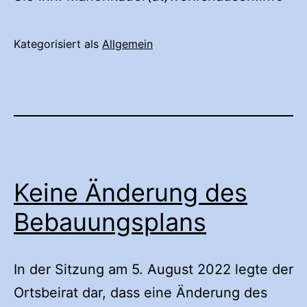
Kategorisiert als
Allgemein
Keine Änderung des
Bebauungsplans
In der Sitzung am 5. August 2022 legte der
Ortsbeirat dar, dass eine Änderung des