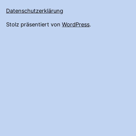
Datenschutzerklärung
Stolz präsentiert von
WordPress
.