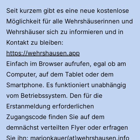
Seit kurzem gibt es eine neue kostenlose
Möglichkeit für alle Wehrshäuserinnen und
Wehrshäuser sich zu informieren und in
Kontakt zu bleiben:
https://wehrshausen.app
Einfach im Browser aufrufen, egal ob am
Computer, auf dem Tablet oder dem
Smartphone. Es funktioniert unabhängig
vom Betriebssystem. Den für die
Erstanmeldung erforderlichen
Zugangscode finden Sie auf dem
demnächst verteilten Flyer oder erfragen
Sie ihn: marionkauer(at)wehrshausen.info