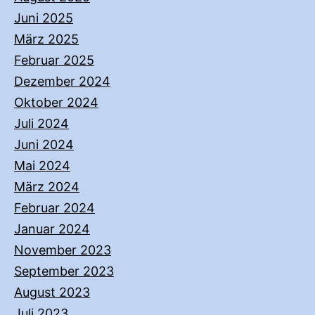
Juni 2025
März 2025
Februar 2025
Dezember 2024
Oktober 2024
Juli 2024
Juni 2024
Mai 2024
März 2024
Februar 2024
Januar 2024
November 2023
September 2023
August 2023
Juli 2023