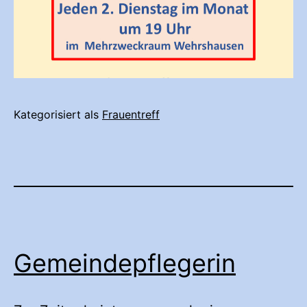
Kategorisiert als
Frauentreff
Gemeindepflegerin