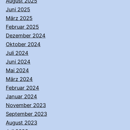
August 2025
Juni 2025
März 2025
Februar 2025
Dezember 2024
Oktober 2024
Juli 2024
Juni 2024
Mai 2024
März 2024
Februar 2024
Januar 2024
November 2023
September 2023
August 2023