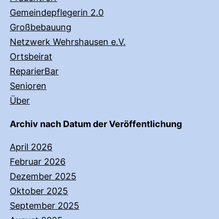
Gemeindepflegerin 2.0
Großbebauung
Netzwerk Wehrshausen e.V.
Ortsbeirat
ReparierBar
Senioren
Über
Archiv nach Datum der Veröffentlichung
April 2026
Februar 2026
Dezember 2025
Oktober 2025
September 2025