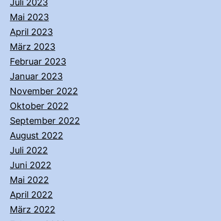
Juli 2023
Mai 2023
April 2023
März 2023
Februar 2023
Januar 2023
November 2022
Oktober 2022
September 2022
August 2022
Juli 2022
Juni 2022
Mai 2022
April 2022
März 2022