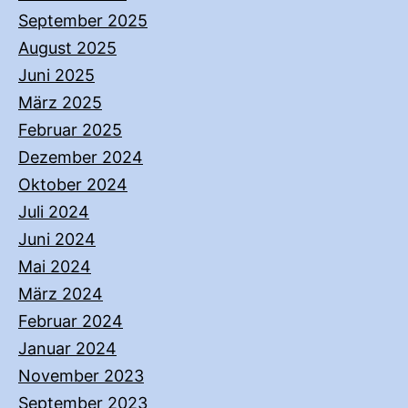
September 2025
August 2025
Juni 2025
März 2025
Februar 2025
Dezember 2024
Oktober 2024
Juli 2024
Juni 2024
Mai 2024
März 2024
Februar 2024
Januar 2024
November 2023
September 2023