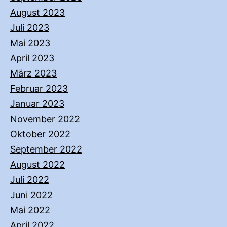
August 2023
Juli 2023
Mai 2023
April 2023
März 2023
Februar 2023
Januar 2023
November 2022
Oktober 2022
September 2022
August 2022
Juli 2022
Juni 2022
Mai 2022
April 2022