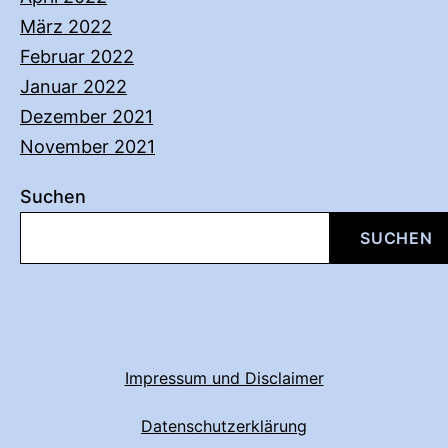
März 2022
Februar 2022
Januar 2022
Dezember 2021
November 2021
Suchen
SUCHEN
Impressum und Disclaimer
Datenschutzerklärung