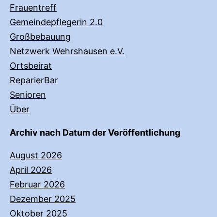
Frauentreff
Gemeindepflegerin 2.0
Großbebauung
Netzwerk Wehrshausen e.V.
Ortsbeirat
ReparierBar
Senioren
Über
Archiv nach Datum der Veröffentlichung
August 2026
April 2026
Februar 2026
Dezember 2025
Oktober 2025