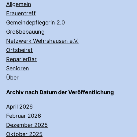
Allgemein
Frauentreff
Gemeindepflegerin 2.0
Großbebauung
Netzwerk Wehrshausen e.V.
Ortsbeirat
ReparierBar
Senioren
Über
Archiv nach Datum der Veröffentlichung
April 2026
Februar 2026
Dezember 2025
Oktober 2025