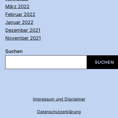
März 2022
Februar 2022
Januar 2022
Dezember 2021
November 2021
Suchen
SUCHEN
Impressum und Disclaimer
Datenschutzerklärung