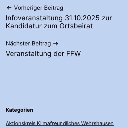
Beitragsnavigation
Vorheriger Beitrag
Infoveranstaltung 31.10.2025 zur
Kandidatur zum Ortsbeirat
Nächster Beitrag
Veranstaltung der FFW
Kategorien
Aktionskreis Klimafreundliches Wehrshausen