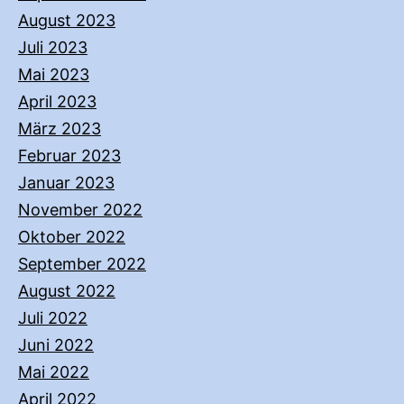
August 2023
Juli 2023
Mai 2023
April 2023
März 2023
Februar 2023
Januar 2023
November 2022
Oktober 2022
September 2022
August 2022
Juli 2022
Juni 2022
Mai 2022
April 2022