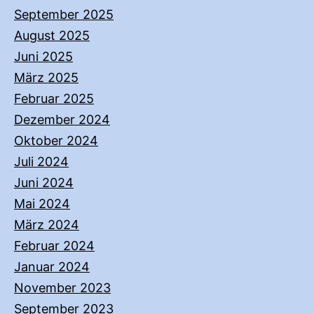
September 2025
August 2025
Juni 2025
März 2025
Februar 2025
Dezember 2024
Oktober 2024
Juli 2024
Juni 2024
Mai 2024
März 2024
Februar 2024
Januar 2024
November 2023
September 2023