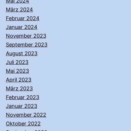
Mai 2024
März 2024
Februar 2024
Januar 2024
November 2023
September 2023
August 2023
Juli 2023
Mai 2023
April 2023
März 2023
Februar 2023
Januar 2023
November 2022
Oktober 2022