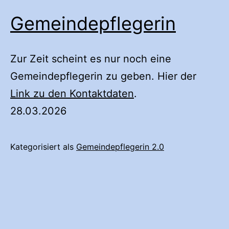
Gemeindepflegerin
Zur Zeit scheint es nur noch eine
Gemeindepflegerin zu geben. Hier der
Link zu den Kontaktdaten
.
28.03.2026
Kategorisiert als
Gemeindepflegerin 2.0