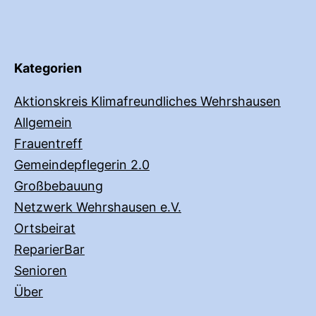
Kategorien
Aktionskreis Klimafreundliches Wehrshausen
Allgemein
Frauentreff
Gemeindepflegerin 2.0
Großbebauung
Netzwerk Wehrshausen e.V.
Ortsbeirat
ReparierBar
Senioren
Über