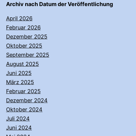
Archiv nach Datum der Veröffentlichung
April 2026
Februar 2026
Dezember 2025
Oktober 2025
September 2025
August 2025
Juni 2025
März 2025
Februar 2025
Dezember 2024
Oktober 2024
Juli 2024
Juni 2024