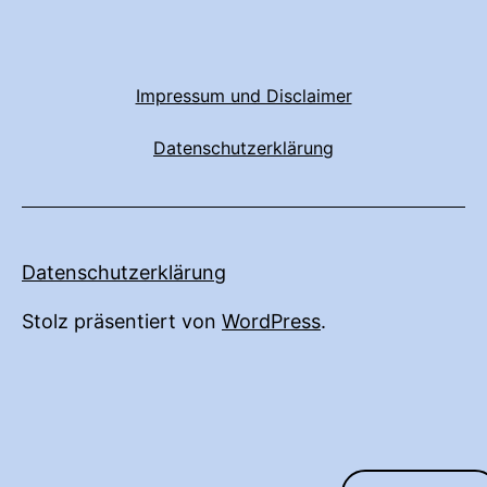
Impressum und Disclaimer
Datenschutzerklärung
Datenschutzerklärung
Stolz präsentiert von
WordPress
.