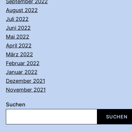
September 2022
August 2022
Juli 2022
Juni 2022
Mai 2022
April 2022
März 2022
Februar 2022
Januar 2022
Dezember 2021
November 2021
Suchen
SUCHEN